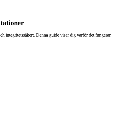
tationer
och integritetssäkert. Denna guide visar dig varför det fungerar,